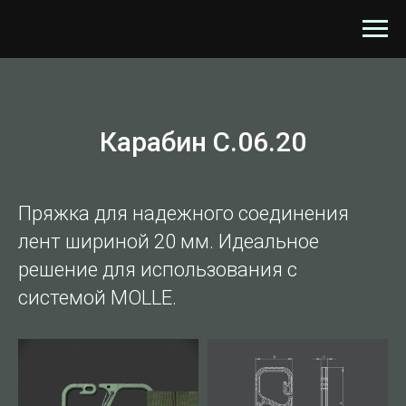
Карабин C.06.20
Пряжка для надежного соединения
лент шириной 20 мм. Идеальное
решение для использования с
системой MOLLE.